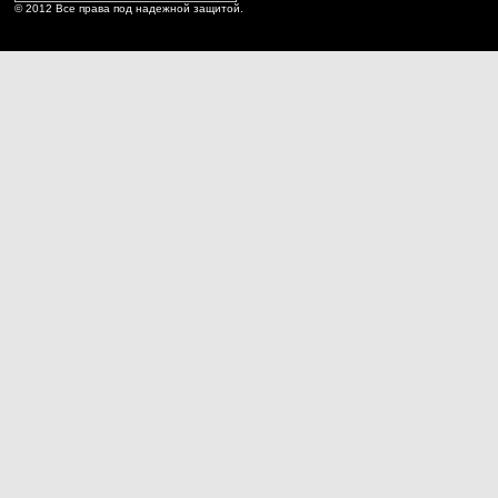
© 2012 Все права под надежной защитой.