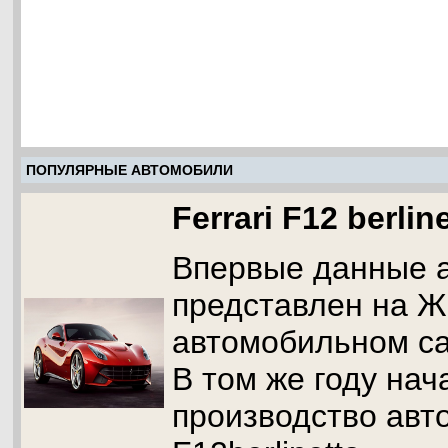
ПОПУЛЯРНЫЕ АВТОМОБИЛИ
Ferrari F12 berlin
Впервые данные 
представлен на 
автомобильном са
В том же году нач
производство авто