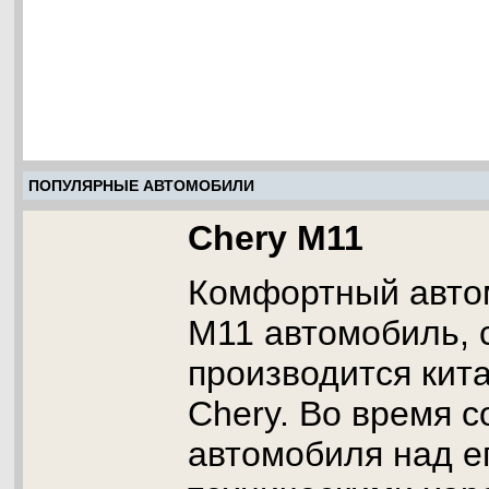
ПОПУЛЯРНЫЕ АВТОМОБИЛИ
Chery M11
Комфортный авто
M11 автомобиль, с
производится кит
Chery. Во время с
автомобиля над е