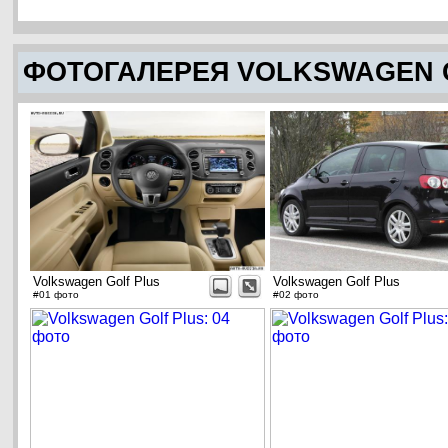
ФОТОГАЛЕРЕЯ VOLKSWAGEN 
Volkswagen Golf Plus
Volkswagen Golf Plus
#01 фото
#02 фото