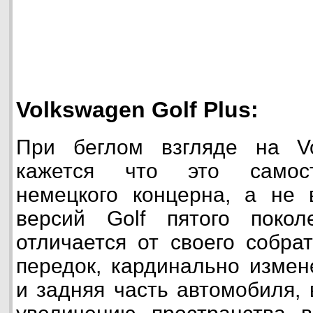
Volkswagen Golf Plus:
При беглом взгляде на Vo
кажется что это самост
немецкого концерна, а не 
версий Golf пятого покол
отличается от своего собра
передок, кардинально измен
и задняя часть автомобиля, 