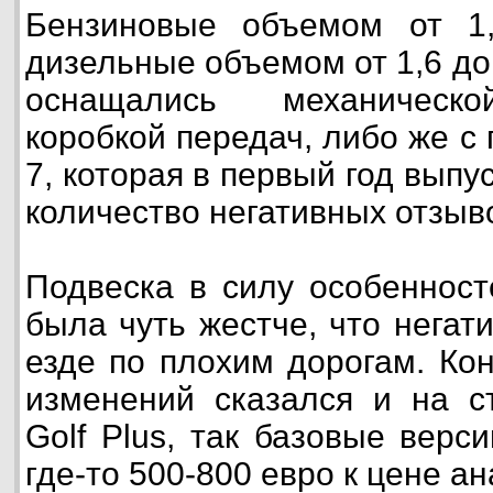
Бензиновые объемом от 1
дизельные объемом от 1,6 до
оснащались механическо
коробкой передач, либо же с
7, которая в первый год вып
количество негативных отзыв
Подвеска в силу особенност
была чуть жестче, что негат
езде по плохим дорогам. Ко
изменений сказался и на с
Golf Plus, так базовые верс
где-то 500-800 евро к цене ан