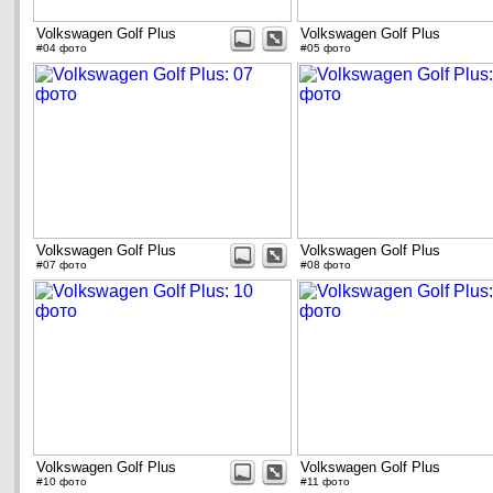
Volkswagen Golf Plus
Volkswagen Golf Plus
#04 фото
#05 фото
Volkswagen Golf Plus
Volkswagen Golf Plus
#07 фото
#08 фото
Volkswagen Golf Plus
Volkswagen Golf Plus
#10 фото
#11 фото