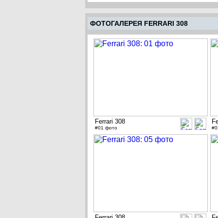
ФОТОГАЛЕРЕЯ FERRARI 308
Ferrari 308
Fe
#01 фото
#0
Ferrari 308
Fe