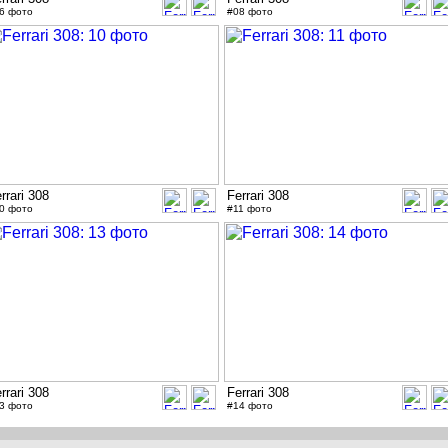
6 фото
#08 фото
rrari 308
Ferrari 308
0 фото
#11 фото
rrari 308
Ferrari 308
3 фото
#14 фото