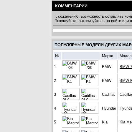
КОММЕНТАРИИ
К сожалению, возможность оставлять ком
Пожалуйста, авторизуйтесь на сайте или
ПОПУЛЯРНЫЕ МОДЕЛИ ДРУГИХ МАР
№
Марка
Модел
1
BMW
BMW 7
2
BMW
BMW 
3
Cadillac
Cadill
4
Hyundai
Hyunda
5
Kia
Kia Me