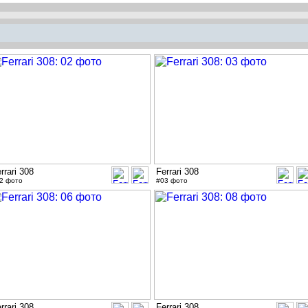
rrari 308
Ferrari 308
2 фото
#03 фото
rrari 308
Ferrari 308