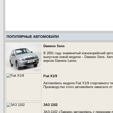
ПОПУЛЯРНЫЕ АВТОМОБИЛИ
Daewoo Sens
В 2001 году знаменитый южнокорейский авт
выпуском новой модели – Daewoo Sens. Авто
версии Daewoo Lanos.
Fiat X1/9
Автомобиль модели Fiat X1/9 спортивного т
Производство этого автомобиля зависело от
ЗАЗ 1102
ЗАЗ-1102 «Таврия» автомобиль с передним 