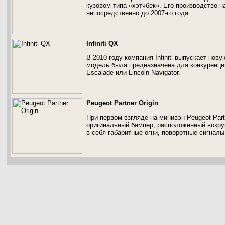
кузовом типа «хэтчбек». Его производство 
непосредственно до 2007-го года.
Infiniti QX
В 2010 году компания Infiniti выпускает нову
модель была предназначена для конкуренции
Escalade или Lincoln Navigator.
Peugeot Partner Origin
При первом взгляде на минивэн Peugeot Part
оригинальный бампер, расположенный вокру
в себя габаритные огни, поворотные сигналы