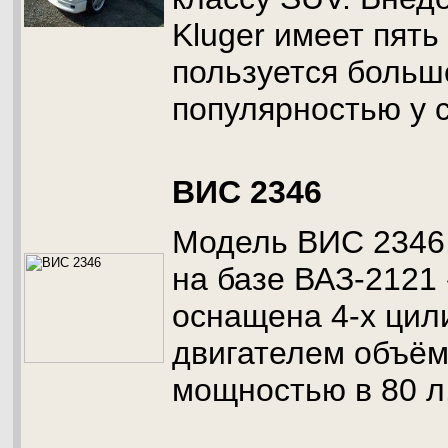
Kluger имеет пять
пользуется больш
популярностью у с
ВИС 2346
Модель ВИС 2346,
на базе ВАЗ-2121
оснащена 4-х ци
двигателем объём
мощностью в 80 л.