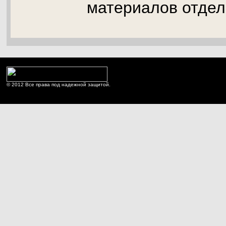
материалов отдел
© 2012 Все права под надежной защитой.