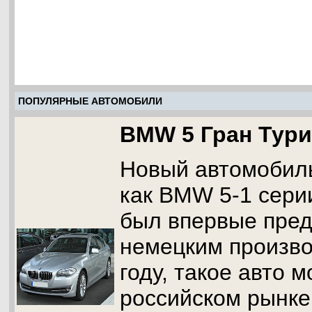
ПОПУЛЯРНЫЕ АВТОМОБИЛИ
BMW 5 Гран Тур
Новый автомобиль
как BMW 5-1 сери
был впервые пред
немецким произво
году, такое авто 
российском рынке