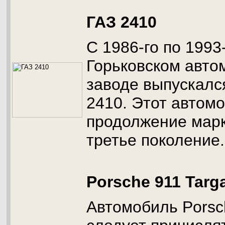
ГАЗ 2410
С 1986-го по 1993
Горьковском авт
заводе выпускалс
2410. Этот автом
продолжение марк
третье поколение.
Porsche 911 Targ
Автомобиль Porsch