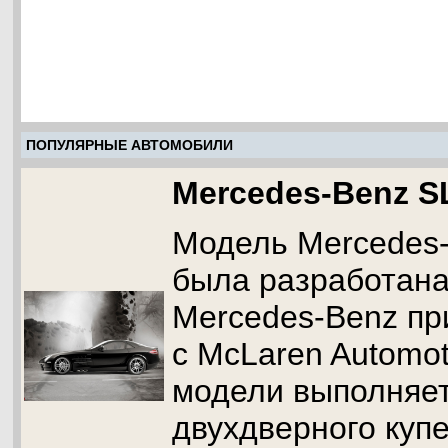
ПОПУЛЯРНЫЕ АВТОМОБИЛИ
Mercedes-Benz S
Модель Mercedes
была разработан
Mercedes-Benz пр
с McLaren Automot
модели выполняет
двухдверного купе