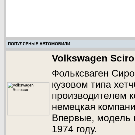
ПОПУЛЯРНЫЕ АВТОМОБИЛИ
Volkswagen Scir
Фольксваген Сирок
кузовом типа хетч
производителем к
немецкая компани
Впервые, модель 
1974 году.