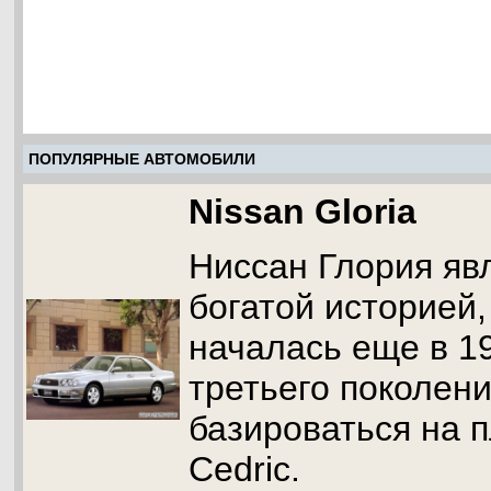
ПОПУЛЯРНЫЕ АВТОМОБИЛИ
Nissan Gloria
Ниссан Глория яв
богатой историей,
началась еще в 1
третьего поколен
базироваться на 
Cedric.