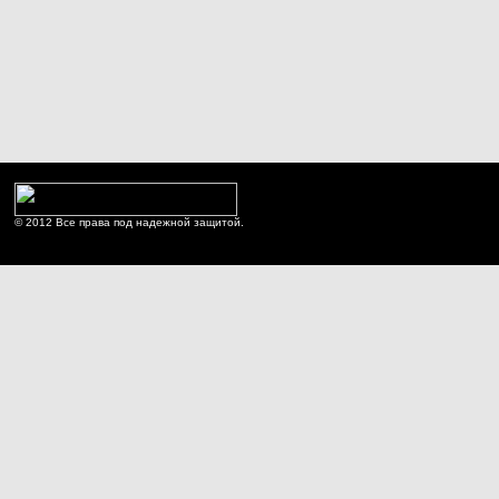
© 2012 Все права под надежной защитой.