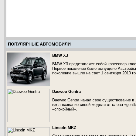
ПОПУЛЯРНЫЕ АВТОМОБИЛИ
BMW X3
BMW X3 представляет собой кроссовер клас
Первое поколение было выпущено Австрийски
поколение вышло на свет 1 сентября 2010 го
Daewoo Gentra
Daewoo Gentra начал свое существование в 
взял название своей модели от слова «gentl
«спокойный».
Lincoln MKZ