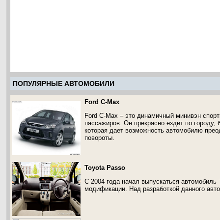
ПОПУЛЯРНЫЕ АВТОМОБИЛИ
Ford C-Max
Ford C-Max – это динамичный минивэн спорт
пассажиров. Он прекрасно ездит по городу,
которая дает возможность автомобилю прео
повороты.
Toyota Passo
С 2004 года начал выпускаться автомобиль 
модификации. Над разработкой данного авт