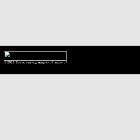
© 2012 Все права под надежной защитой.