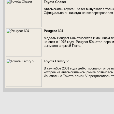
Toyota Chaser
Автомобиль Toyota Chaser выпускался только
Официально он никогда не экспортировался 
Peugeot 604
Модель Peugeot 604 относится к машинам пр
на свет в 1975 году. Peugeot 504 стал перв
выпущен фирмой Пежо.
Toyota Camry V
В сентябре 2001 года дебютировало пятое п
которое на автомобильном рынке появилась
Изначально Тойота Камри V предлагалось то