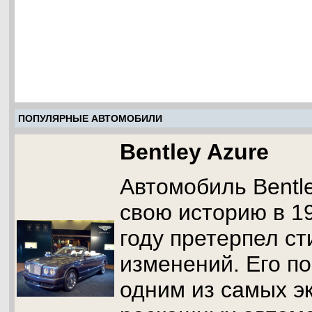
ПОПУЛЯРНЫЕ АВТОМОБИЛИ
Bentley Azure
Автомобиль Bentle
свою историю в 19
году претерпел с
изменений. Его п
одним из самых э