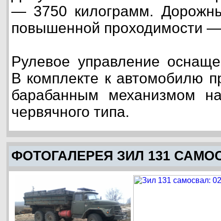
— 3750 килограмм. Дорожны
повышенной проходимости —
Рулевое управление оснаще
В комплекте к автомобилю п
барабанным механизмом на
червячного типа.
ФОТОГАЛЕРЕЯ ЗИЛ 131 САМО