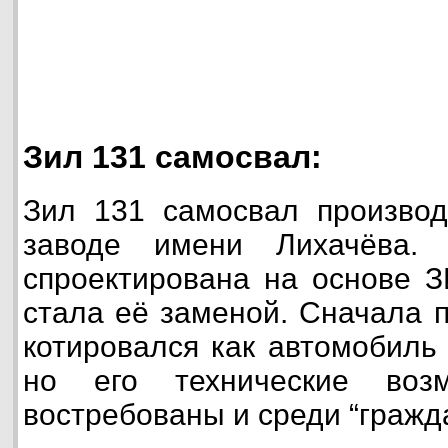
Зил 131 самосвал:
Зил 131 самосвал производ
заводе имени Лихачёва.
спроектирована на основе З
стала её заменой. Сначала 
котировался как автомобиль
но его технические возм
востребованы и среди “гражд