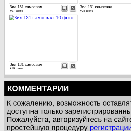
Зил 131 самосвал
Зил 131 самосвал
#07 фото
#08 фото
Зил 131 самосвал
#10 фото
КОММЕНТАРИИ
К сожалению, возможность оставля
доступна только зарегистрированн
Пожалуйста, авторизуйтесь на сайт
простейшую процедуру
регистраци