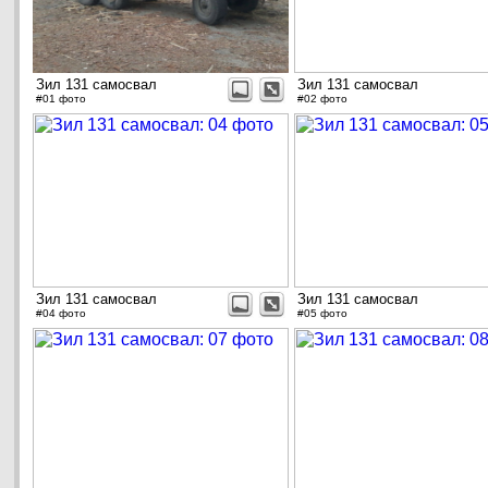
Зил 131 самосвал
Зил 131 самосвал
#01 фото
#02 фото
Зил 131 самосвал
Зил 131 самосвал
#04 фото
#05 фото