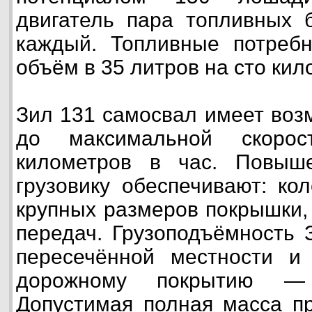
двигатель пара топливных 
каждый. Топливные потребн
объём в 35 литров на сто кил
Зил 131 самосвал имеет воз
до максимальной скорос
километров в час. Повыш
грузовику обеспечивают: ко
крупных размеров покрышки,
передач. Грузоподъёмность 
пересечённой местности 
дорожному покрытию —
Допустимая полная масса пр