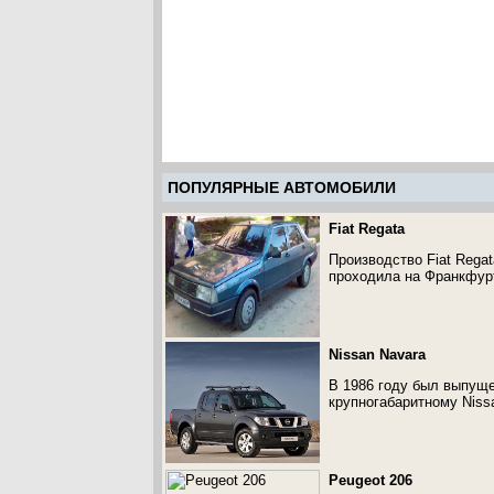
ПОПУЛЯРНЫЕ АВТОМОБИЛИ
Fiat Regata
Производство Fiat Rega
проходила на Франкфур
Nissan Navara
В 1986 году был выпуще
крупногабаритному Niss
Peugeot 206