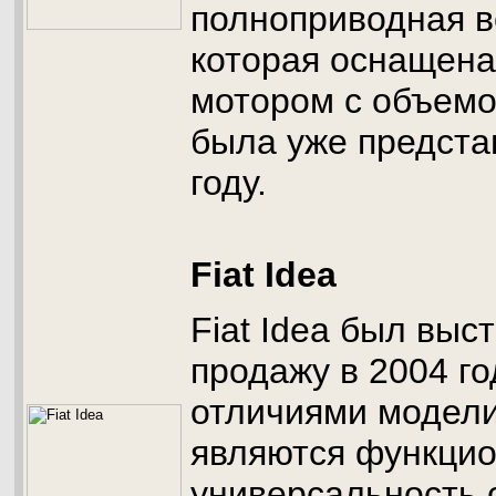
полноприводная в
которая оснащена
мотором с объемо
была уже предста
году.
Fiat Idea
Fiat Idea был выс
продажу в 2004 го
отличиями модели 
являются функцио
универсальность 