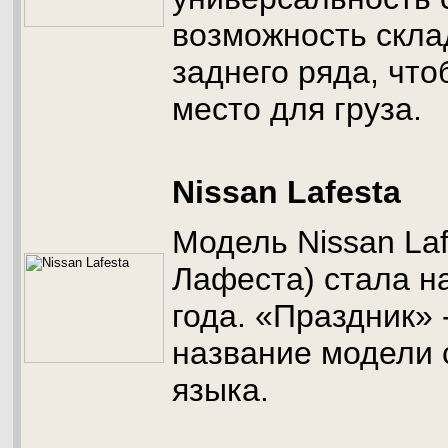
возможность скла
заднего ряда, чт
место для груза.
Nissan Lafesta
Модель Nissan Laf
Лафеста) стала н
года. «Праздник» 
название модели 
языка.