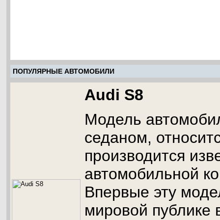
ПОПУЛЯРНЫЕ АВТОМОБИЛИ
Audi S8
Модель автомобил
седаном, относитс
производится изв
автомобильной ко
Впервые эту моде
мировой публике в