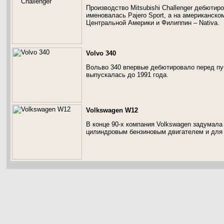
Производство Mitsubishi Challenger дебютир
именовалась Pajero Sport, а на американском
Центральной Америки и Филиппин – Nativa.
Volvo 340
Вольво 340 впервые дебютировало перед пуб
выпускалась до 1991 года.
Volkswagen W12
В конце 90-х компания Volkswagen задумала
цилиндровым бензиновым двигателем и для 