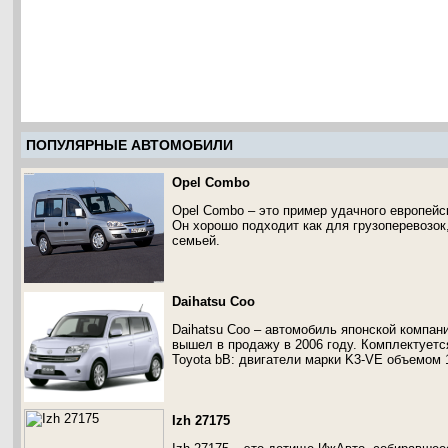
ПОПУЛЯРНЫЕ АВТОМОБИЛИ
Opel Combo
Opel Combo – это пример удачного европейс
Он хорошо подходит как для грузоперевозок
семьей.
Daihatsu Coo
Daihatsu Coo – автомобиль японской компани
вышел в продажу в 2006 году. Комплектуетс
Toyota bB: двигатели марки K3-VE объемом 
Izh 27175