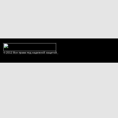
© 2012 Все права под надежной защитой.