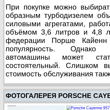
При покупке можно выбират
образным турбодизелем объ
силовыми агрегатами, рабо
объёмом 3,6 литров и 4,8 л
федерации Порше Кайенн
популярность. Однако
автомашины может ста
состоятельный. Слишком в
стоимость обслуживания такж
ФОТОГАЛЕРЕЯ PORSCHE CAYE