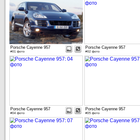
Porsche Cayenne 957
Porsche Cayenne 957
#01 фото
#02 фото
Porsche Cayenne 957
Porsche Cayenne 957
#04 фото
#05 фото