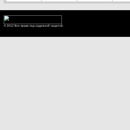
© 2012 Все права под надежной защитой.