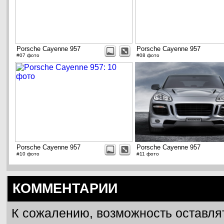
Porsche Cayenne 957
Porsche Cayenne 957
#07 фото
#08 фото
Porsche Cayenne 957
Porsche Cayenne 957
#10 фото
#11 фото
КОММЕНТАРИИ
К сожалению, возможность оставля