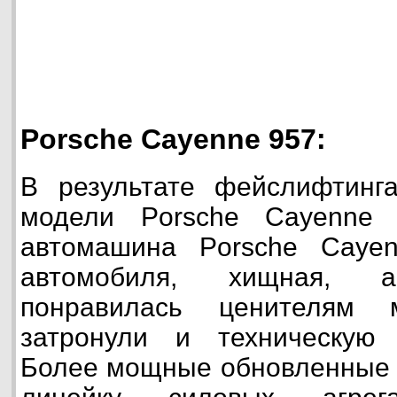
Porsche Cayenne 957:
В результате фейслифтинга
модели Porsche Cayenne 
автомашина Porsche Caye
автомобиля, хищная, аг
понравилась ценителям 
затронули и техническую
Более мощные обновленные 